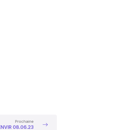
Prochaine
ENVIR 08.06.23