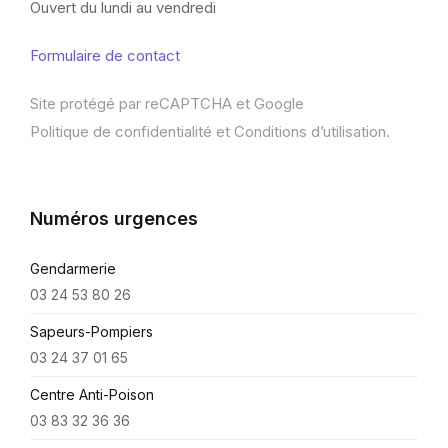
Ouvert du lundi au vendredi
Formulaire de contact
Site protégé par reCAPTCHA et Google
Politique de confidentialité
et
Conditions d’utilisation
.
Numéros urgences
Gendarmerie
03 24 53 80 26
Sapeurs-Pompiers
03 24 37 01 65
Centre Anti-Poison
03 83 32 36 36