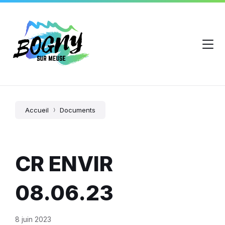
Accueil
Documents
CR ENVIR
08.06.23
8 juin 2023