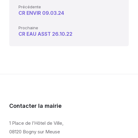
Précédente
CR ENVIR 09.03.24
Prochaine
CR EAU ASST 26.10.22
Contacter la mairie
1 Place de l’Hôtel de Ville,
08120 Bogny sur Meuse