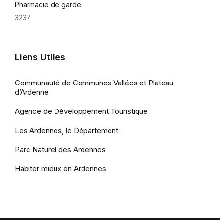
Pharmacie de garde
3237
Liens Utiles
Communauté de Communes Vallées et Plateau
d’Ardenne
Agence de Développement Touristique
Les Ardennes, le Département
Parc Naturel des Ardennes
Habiter mieux en Ardennes