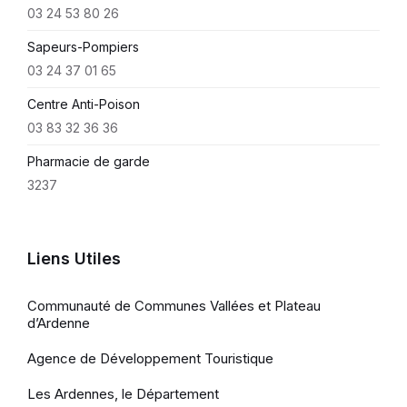
03 24 53 80 26
Sapeurs-Pompiers
03 24 37 01 65
Centre Anti-Poison
03 83 32 36 36
Pharmacie de garde
3237
Liens Utiles
Communauté de Communes Vallées et Plateau
d’Ardenne
Agence de Développement Touristique
Les Ardennes, le Département