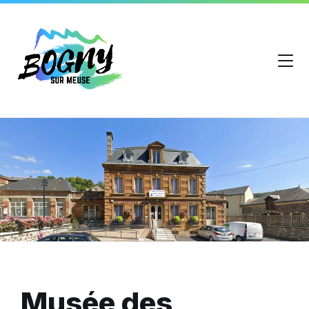
Musée des