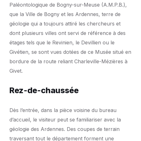
Paléontologique de Bogny-sur-Meuse (A.M.P.B.),
que la Ville de Bogny et les Ardennes, terre de
géologie qui a toujours attiré les chercheurs et
dont plusieurs villes ont servi de référence à des
étages tels que le Revinien, le Devillien ou le
Givétien, se sont vues dotées de ce Musée situé en
bordure de la route reliant Charleville-Mézières à
Givet.
Rez-de-chaussée
Dès l’entrée, dans la pièce voisine du bureau
d’accueil, le visiteur peut se familiariser avec la
géologie des Ardennes. Des coupes de terrain
traversant tout le département forment une