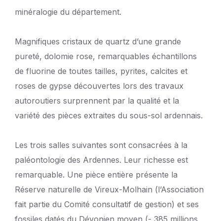
minéralogie du département.
Magnifiques cristaux de quartz d’une grande
pureté, dolomie rose, remarquables échantillons
de fluorine de toutes tailles, pyrites, calcites et
roses de gypse découvertes lors des travaux
autoroutiers surprennent par la qualité et la
variété des pièces extraites du sous-sol ardennais.
Les trois salles suivantes sont consacrées à la
paléontologie des Ardennes. Leur richesse est
remarquable. Une pièce entière présente la
Réserve naturelle de Vireux-Molhain (l’Association
fait partie du Comité consultatif de gestion) et ses
fossiles datés du Dévonien moyen (- 385 millions