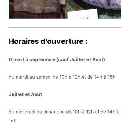
Horaires d’ouverture :
D’avril à septembre (sauf Juillet et Aout)
du mardi au samedi de 10h à 12h et de 14h à 18h
Juillet et Aout
du mercredi au dimanche de 10h à 12h et de 14h à
18h