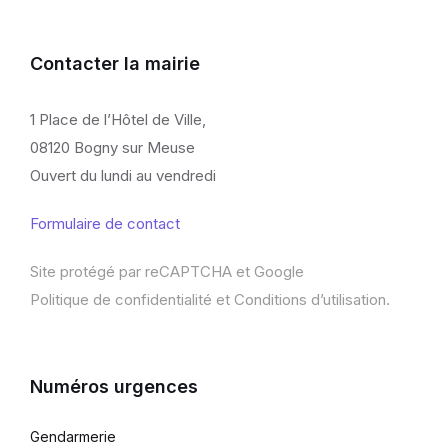
Contacter la mairie
1 Place de l’Hôtel de Ville,
08120 Bogny sur Meuse
Ouvert du lundi au vendredi
Formulaire de contact
Site protégé par reCAPTCHA et Google
Politique de confidentialité
et
Conditions d’utilisation
.
Numéros urgences
Gendarmerie