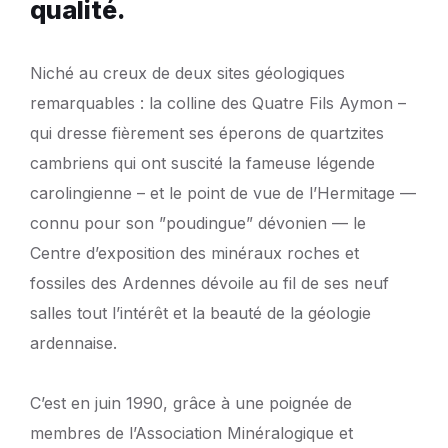
qualité.
Niché au creux de deux sites géologiques
remarquables : la colline des Quatre Fils Aymon –
qui dresse fièrement ses éperons de quartzites
cambriens qui ont suscité la fameuse légende
carolingienne – et le point de vue de l’Hermitage —
connu pour son ”poudingue” dévonien — le
Centre d’exposition des minéraux roches et
fossiles des Ardennes dévoile au fil de ses neuf
salles tout l’intérêt et la beauté de la géologie
ardennaise.
C’est en juin 1990, grâce à une poignée de
membres de l’Association Minéralogique et