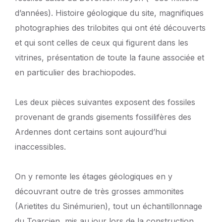
d’années). Histoire géologique du site, magnifiques
photographies des trilobites qui ont été découverts
et qui sont celles de ceux qui figurent dans les
vitrines, présentation de toute la faune associée et
en particulier des brachiopodes.
Les deux pièces suivantes exposent des fossiles
provenant de grands gisements fossilifères des
Ardennes dont certains sont aujourd’hui
inaccessibles.
On y remonte les étages géologiques en y
découvrant outre de très grosses ammonites
(Arietites du Sinémurien), tout un échantillonnage
du Toarcien, mis au jour lors de la construction