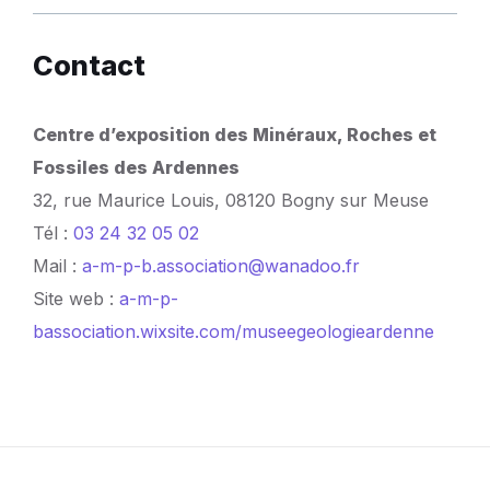
Contact
Centre d’exposition des Minéraux, Roches et
Fossiles des Ardennes
32, rue Maurice Louis, 08120 Bogny sur Meuse
Tél :
03 24 32 05 02
Mail :
a-m-p-b.association@wanadoo.fr
Site web :
a-m-p-
bassociation.wixsite.com/museegeologieardenne