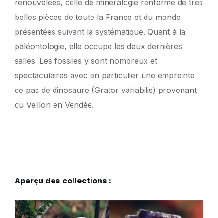
renouvelées, celle de minéralogie renferme de très
belles pièces de toute la France et du monde
présentées suivant la systématique. Quant à la
paléontologie, elle occupe les deux dernières
salles. Les fossiles y sont nombreux et
spectaculaires avec en particulier une empreinte
de pas de dinosaure (Grator variabilis) provenant
du Veillon en Vendée.
Aperçu des collections :