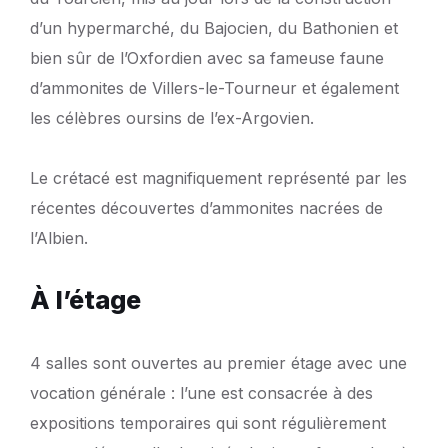
d’un hypermarché, du Bajocien, du Bathonien et
bien sûr de l’Oxfordien avec sa fameuse faune
d’ammonites de Villers-le-Tourneur et également
les célèbres oursins de l’ex-Argovien.
Le crétacé est magnifiquement représenté par les
récentes découvertes d’ammonites nacrées de
l’Albien.
À l’étage
4 salles sont ouvertes au premier étage avec une
vocation générale : l’une est consacrée à des
expositions temporaires qui sont régulièrement