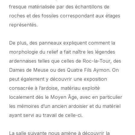
fresque matérialisée par des échantillons de
roches et des fossiles correspondant aux étages
représentés.
De plus, des panneaux expliquent comment la
morphologie du relief a fait naître les légendes
ardennaises telles que celles de Roc-la-Tour, des
Dames de Meuse ou des Quatre Fils Aymon. On
peut également y découvrir une exposition
consacrée à l’ardoise, matériau exploité
localement dès le Moyen Âge, avec en particulier
les mémoires d’un ancien ardoisier et du matériel
ayant servi au travail de celle-ci.
La salle suivante nous amène à découvrir la