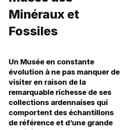
Minéraux et
Fossiles
Un Musée en constante
évolution à ne pas manquer de
visiter en raison de la
remarquable richesse de ses
collections ardennaises qui
comportent des échantillons
de référence et d’une grande