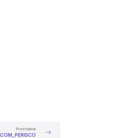
Prochaine
_COM_PERISCO