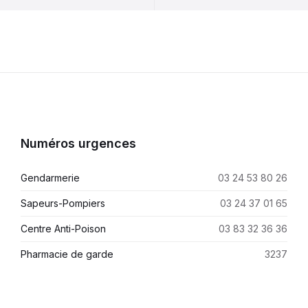
Numéros urgences
Gendarmerie
03 24 53 80 26
Sapeurs-Pompiers
03 24 37 01 65
Centre Anti-Poison
03 83 32 36 36
Pharmacie de garde
3237