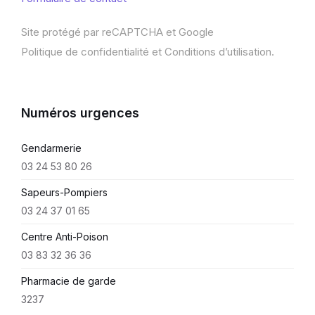
Site protégé par reCAPTCHA et Google
Politique de confidentialité
et
Conditions d’utilisation
.
Numéros urgences
Gendarmerie
03 24 53 80 26
Sapeurs-Pompiers
03 24 37 01 65
Centre Anti-Poison
03 83 32 36 36
Pharmacie de garde
3237