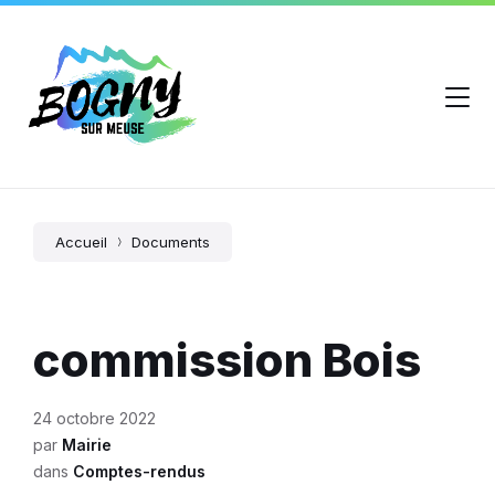
Accueil
Documents
commission Bois
24 octobre 2022
par
Mairie
dans
Comptes-rendus