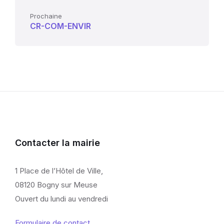
Prochaine
CR-COM-ENVIR
Contacter la mairie
1 Place de l’Hôtel de Ville,
08120 Bogny sur Meuse
Ouvert du lundi au vendredi
Formulaire de contact