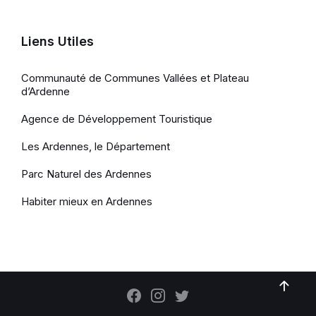
Liens Utiles
Communauté de Communes Vallées et Plateau
d’Ardenne
Agence de Développement Touristique
Les Ardennes, le Département
Parc Naturel des Ardennes
Habiter mieux en Ardennes