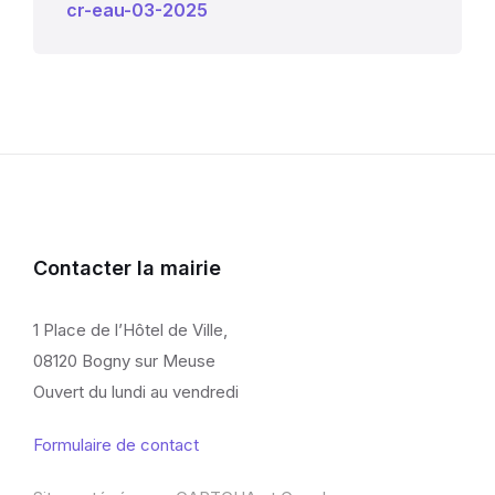
cr-eau-03-2025
Contacter la mairie
1 Place de l’Hôtel de Ville,
08120 Bogny sur Meuse
Ouvert du lundi au vendredi
Formulaire de contact