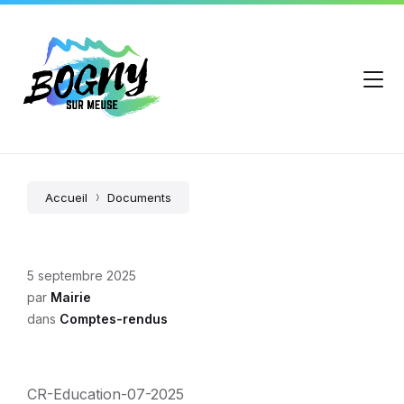
Accueil
Documents
5 septembre 2025
par
Mairie
dans
Comptes-rendus
CR-Education-07-2025