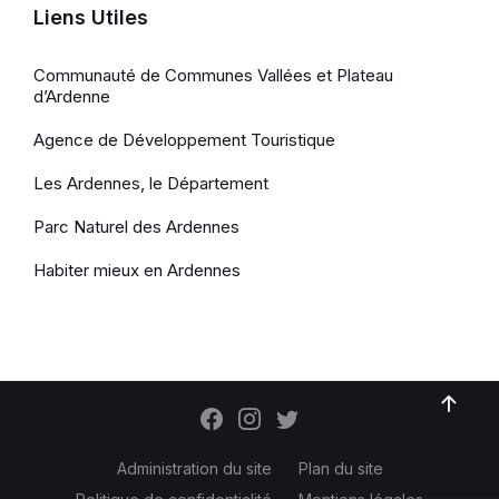
Liens Utiles
Communauté de Communes Vallées et Plateau
d’Ardenne
Agence de Développement Touristique
Les Ardennes, le Département
Parc Naturel des Ardennes
Habiter mieux en Ardennes
Administration du site
Plan du site