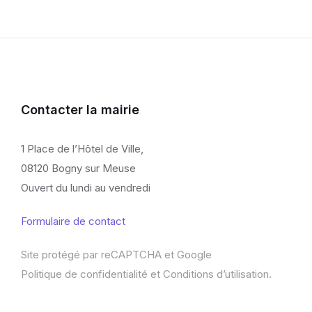
Contacter la mairie
1 Place de l’Hôtel de Ville,
08120 Bogny sur Meuse
Ouvert du lundi au vendredi
Formulaire de contact
Site protégé par reCAPTCHA et Google
Politique de confidentialité
et
Conditions d’utilisation
.