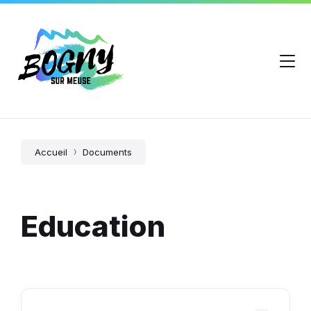
Accueil
Documents
Education