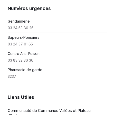
Numéros urgences
Gendarmerie
03 24 53 80 26
Sapeurs-Pompiers
03 24 37 01 65
Centre Anti-Poison
03 83 32 36 36
Pharmacie de garde
3237
Liens Utiles
Communauté de Communes Vallées et Plateau