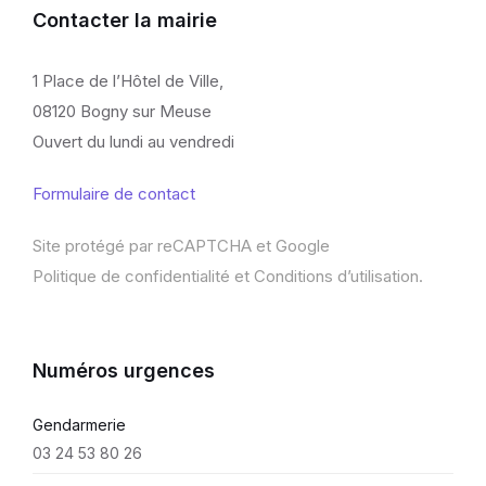
Contacter la mairie
1 Place de l’Hôtel de Ville,
08120 Bogny sur Meuse
Ouvert du lundi au vendredi
Formulaire de contact
Site protégé par reCAPTCHA et Google
Politique de confidentialité
et
Conditions d’utilisation
.
Numéros urgences
Gendarmerie
03 24 53 80 26