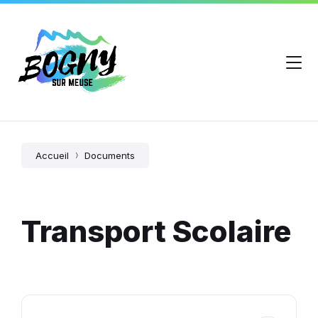
Accueil
Documents
Transport Scolaire