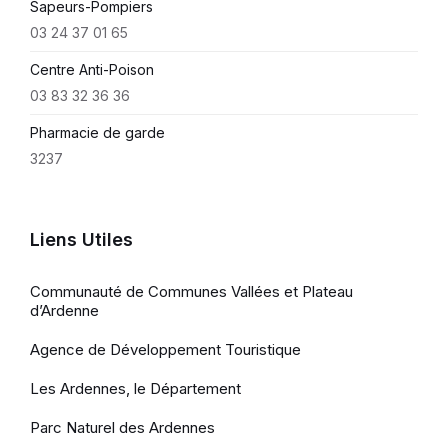
Sapeurs-Pompiers
03 24 37 01 65
Centre Anti-Poison
03 83 32 36 36
Pharmacie de garde
3237
Liens Utiles
Communauté de Communes Vallées et Plateau
d’Ardenne
Agence de Développement Touristique
Les Ardennes, le Département
Parc Naturel des Ardennes