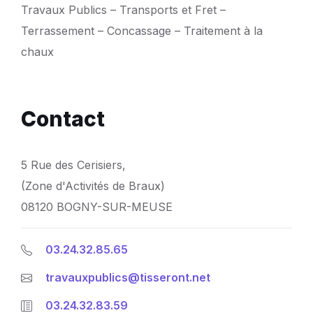
Travaux Publics – Transports et Fret –
Terrassement – Concassage – Traitement à la
chaux
Contact
5 Rue des Cerisiers,
(Zone d'Activités de Braux)
08120 BOGNY-SUR-MEUSE
03.24.32.85.65
travauxpublics@tisseront.net
03.24.32.83.59