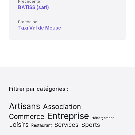
Précédente
BATISS (sarl)
Prochaine
Taxi Val de Meuse
Filtrer par catégories :
Artisans
Association
Entreprise
Commerce
Hébergement
Loisirs
Services
Sports
Restaurant