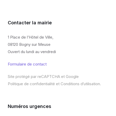
Contacter la mairie
1 Place de l’Hôtel de Ville,
08120 Bogny sur Meuse
Ouvert du lundi au vendredi
Formulaire de contact
Site protégé par reCAPTCHA et Google
Politique de confidentialité
et
Conditions d’utilisation
.
Numéros urgences