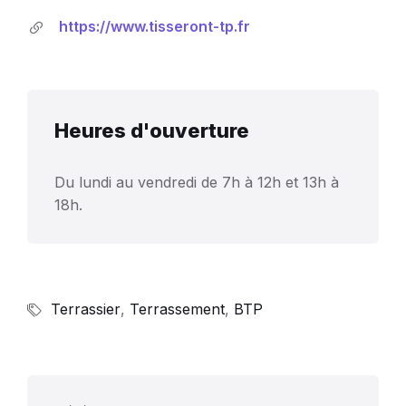
https://www.tisseront-tp.fr
Heures d'ouverture
Du lundi au vendredi de 7h à 12h et 13h à
18h.
Terrassier
,
Terrassement
,
BTP