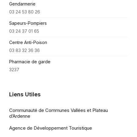
Gendarmerie
03 24 53 80 26
Sapeurs-Pompiers
03 24 37 01 65
Centre Anti-Poison
03 83 32 36 36
Pharmacie de garde
3237
Liens Utiles
Communauté de Communes Vallées et Plateau
d’Ardenne
Agence de Développement Touristique