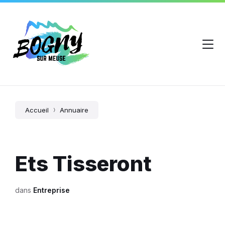
Accueil
Annuaire
Ets Tisseront
dans
Entreprise