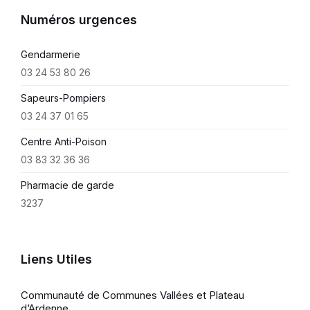
Numéros urgences
Gendarmerie
03 24 53 80 26
Sapeurs-Pompiers
03 24 37 01 65
Centre Anti-Poison
03 83 32 36 36
Pharmacie de garde
3237
Liens Utiles
Communauté de Communes Vallées et Plateau
d’Ardenne