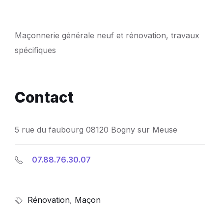
Maçonnerie générale neuf et rénovation, travaux
spécifiques
Contact
5 rue du faubourg 08120 Bogny sur Meuse
07.88.76.30.07
Rénovation
,
Maçon