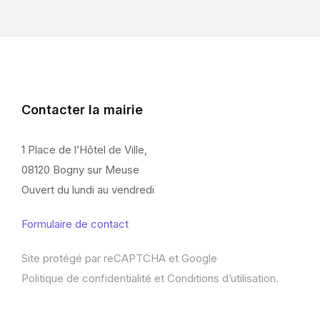
Contacter la mairie
1 Place de l’Hôtel de Ville,
08120 Bogny sur Meuse
Ouvert du lundi au vendredi
Formulaire de contact
Site protégé par reCAPTCHA et Google
Politique de confidentialité
et
Conditions d’utilisation
.