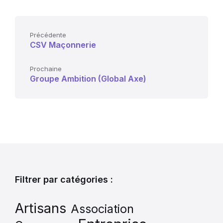
Précédente
CSV Maçonnerie
Prochaine
Groupe Ambition (Global Axe)
Filtrer par catégories :
Artisans
Association