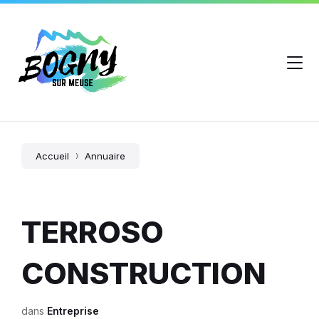
Accueil
Annuaire
TERROSO
CONSTRUCTION
dans
Entreprise