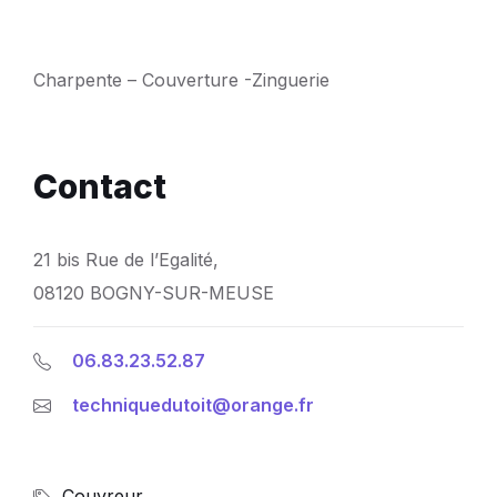
Charpente – Couverture -Zinguerie
Contact
21 bis Rue de l’Egalité,
08120 BOGNY-SUR-MEUSE
06.83.23.52.87
techniquedutoit@orange.fr
Couvreur