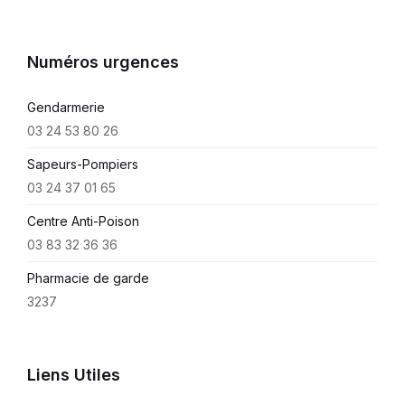
Numéros urgences
Gendarmerie
03 24 53 80 26
Sapeurs-Pompiers
03 24 37 01 65
Centre Anti-Poison
03 83 32 36 36
Pharmacie de garde
3237
Liens Utiles