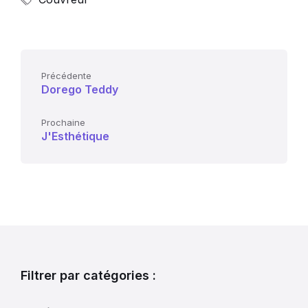
Précédente
Dorego Teddy
Prochaine
J'Esthétique
Filtrer par catégories :