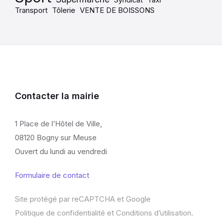
Syndicat
Taxi
Transport
Tôlerie
VENTE DE BOISSONS
Contacter la mairie
1 Place de l’Hôtel de Ville,
08120 Bogny sur Meuse
Ouvert du lundi au vendredi
Formulaire de contact
Site protégé par reCAPTCHA et Google
Politique de confidentialité
et
Conditions d’utilisation
.