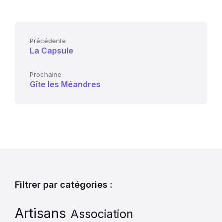
Précédente
La Capsule
Prochaine
Gîte les Méandres
Filtrer par catégories :
Artisans
Association