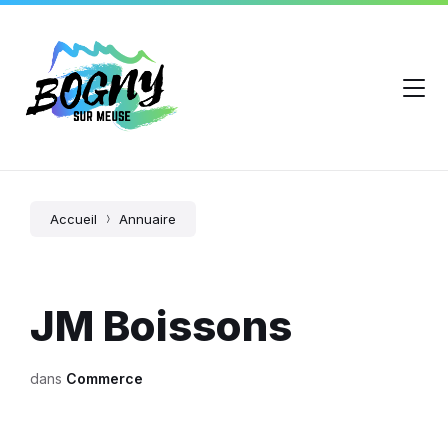
Accueil
Annuaire
JM Boissons
dans
Commerce