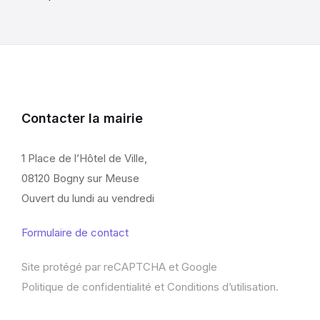
Contacter la mairie
1 Place de l’Hôtel de Ville,
08120 Bogny sur Meuse
Ouvert du lundi au vendredi
Formulaire de contact
Site protégé par reCAPTCHA et Google
Politique de confidentialité
et
Conditions d’utilisation
.