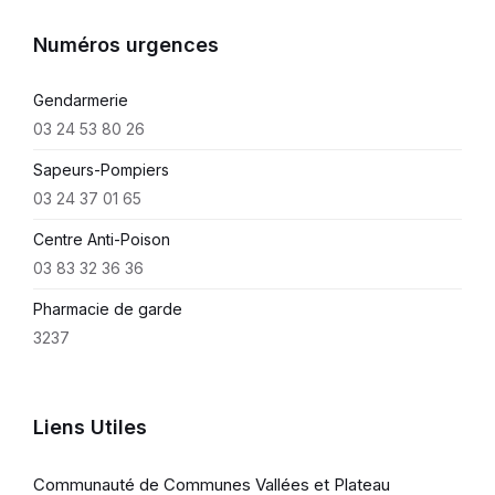
Numéros urgences
Gendarmerie
03 24 53 80 26
Sapeurs-Pompiers
03 24 37 01 65
Centre Anti-Poison
03 83 32 36 36
Pharmacie de garde
3237
Liens Utiles
Communauté de Communes Vallées et Plateau