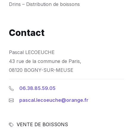
Drins – Distribution de boissons
Contact
Pascal LECOEUCHE
43 rue de la commune de Paris,
08120 BOGNY-SUR-MEUSE
06.38.85.59.05
pascal.lecoeuche@orange.fr
VENTE DE BOISSONS