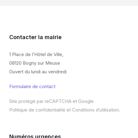
Contacter la mairie
1 Place de l’Hôtel de Ville,
08120 Bogny sur Meuse
Ouvert du lundi au vendredi
Formulaire de contact
Site protégé par reCAPTCHA et Google
Politique de confidentialité
et
Conditions d’utilisation
.
Numéros urgences