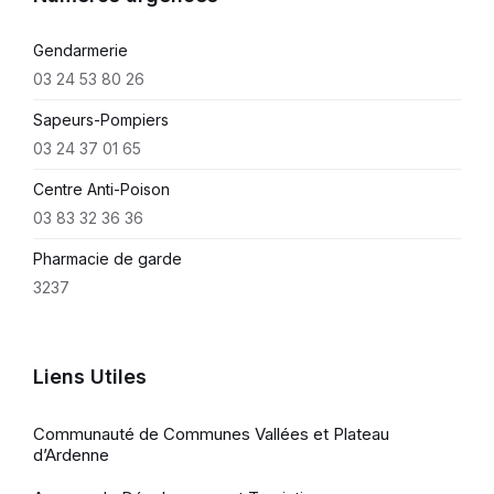
Gendarmerie
03 24 53 80 26
Sapeurs-Pompiers
03 24 37 01 65
Centre Anti-Poison
03 83 32 36 36
Pharmacie de garde
3237
Liens Utiles
Communauté de Communes Vallées et Plateau
d’Ardenne