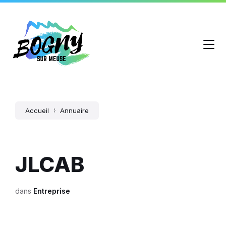
Accueil
Annuaire
JLCAB
dans
Entreprise