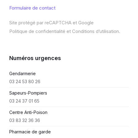
Formulaire de contact
Site protégé par reCAPTCHA et Google
Politique de confidentialité
et
Conditions d’utilisation
.
Numéros urgences
Gendarmerie
03 24 53 80 26
Sapeurs-Pompiers
03 24 37 01 65
Centre Anti-Poison
03 83 32 36 36
Pharmacie de garde