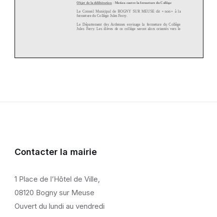
Contacter la mairie
1 Place de l’Hôtel de Ville,
08120 Bogny sur Meuse
Ouvert du lundi au vendredi