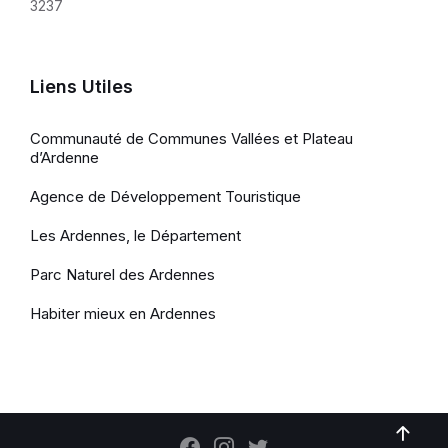
3237
Liens Utiles
Communauté de Communes Vallées et Plateau
d’Ardenne
Agence de Développement Touristique
Les Ardennes, le Département
Parc Naturel des Ardennes
Habiter mieux en Ardennes