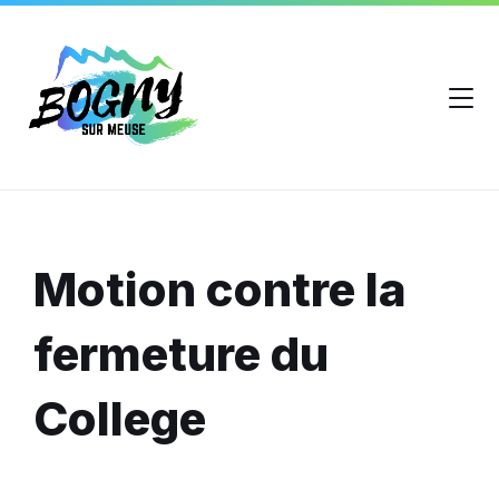
Motion contre la
fermeture du
College