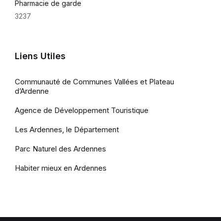
Pharmacie de garde
3237
Liens Utiles
Communauté de Communes Vallées et Plateau
d’Ardenne
Agence de Développement Touristique
Les Ardennes, le Département
Parc Naturel des Ardennes
Habiter mieux en Ardennes