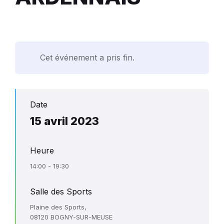
Cet événement a pris fin.
Date
15 avril 2023
Heure
14:00 - 19:30
Salle des Sports
Plaine des Sports,
08120 BOGNY-SUR-MEUSE