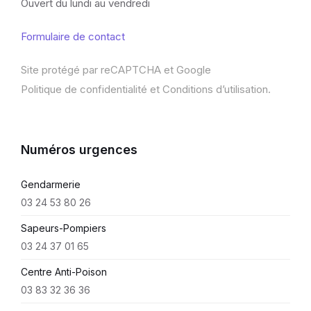
Ouvert du lundi au vendredi
Formulaire de contact
Site protégé par reCAPTCHA et Google
Politique de confidentialité
et
Conditions d’utilisation
.
Numéros urgences
Gendarmerie
03 24 53 80 26
Sapeurs-Pompiers
03 24 37 01 65
Centre Anti-Poison
03 83 32 36 36