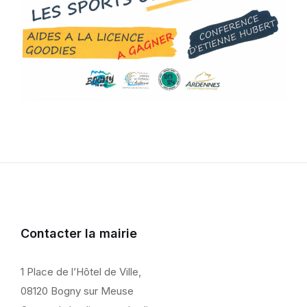
Contacter la mairie
1 Place de l’Hôtel de Ville,
08120 Bogny sur Meuse