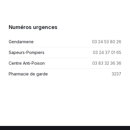
Numéros urgences
Gendarmerie
03 24 53 80 26
Sapeurs-Pompiers
03 24 37 01 65
Centre Anti-Poison
03 83 32 36 36
Pharmacie de garde
3237