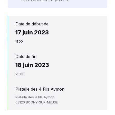
Date de début de
17 juin 2023
11:00
Date de fin
18 juin 2023
23:00
Platelle des 4 Fils Aymon
Platelle des 4 fils Aymon
08120 BOGNY-SUR-MEUSE