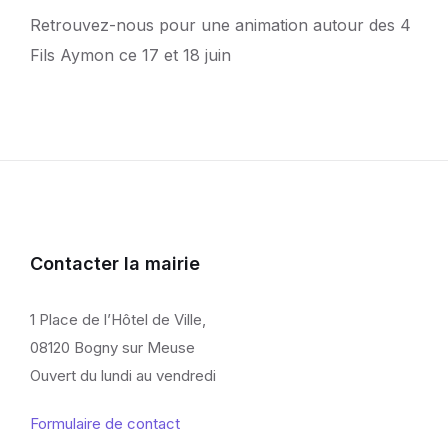
Retrouvez-nous pour une animation autour des 4
Fils Aymon ce 17 et 18 juin
Contacter la mairie
1 Place de l’Hôtel de Ville,
08120 Bogny sur Meuse
Ouvert du lundi au vendredi
Formulaire de contact