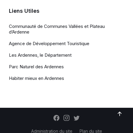
Liens Utiles
Communauté de Communes Vallées et Plateau
d’Ardenne
Agence de Développement Touristique
Les Ardennes, le Département
Parc Naturel des Ardennes
Habiter mieux en Ardennes
Administration du site
Plan du site