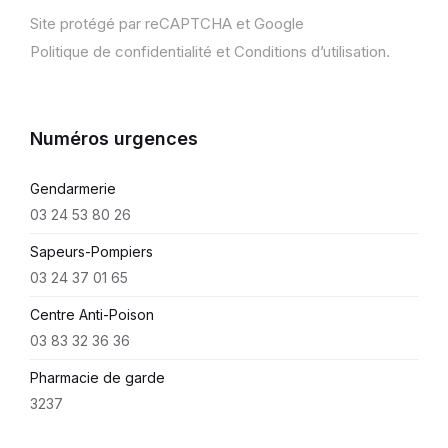
Site protégé par reCAPTCHA et Google
Politique de confidentialité
et
Conditions d’utilisation
.
Numéros urgences
Gendarmerie
03 24 53 80 26
Sapeurs-Pompiers
03 24 37 01 65
Centre Anti-Poison
03 83 32 36 36
Pharmacie de garde
3237