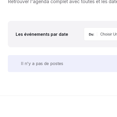
Retrouver l'agenda complet avec toutes et les dat
Les événements par date
Du:
Il n'y a pas de postes