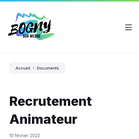
Accueil
Documents
Recrutement
Animateur
10 février 2022