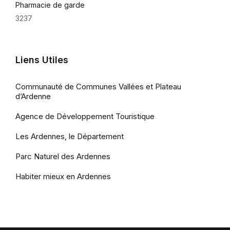
Pharmacie de garde
3237
Liens Utiles
Communauté de Communes Vallées et Plateau
d’Ardenne
Agence de Développement Touristique
Les Ardennes, le Département
Parc Naturel des Ardennes
Habiter mieux en Ardennes