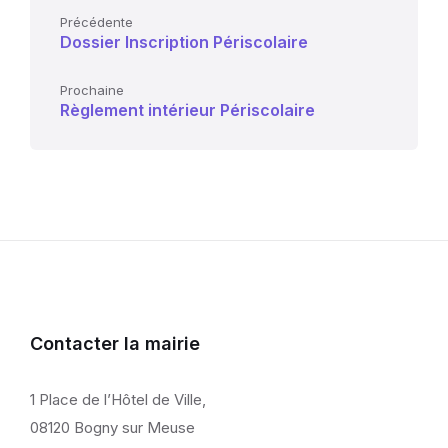
Précédente
Dossier Inscription Périscolaire
Prochaine
Règlement intérieur Périscolaire
Contacter la mairie
1 Place de l’Hôtel de Ville,
08120 Bogny sur Meuse