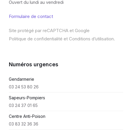
Ouvert du lundi au vendredi
Formulaire de contact
Site protégé par reCAPTCHA et Google
Politique de confidentialité
et
Conditions d’utilisation
.
Numéros urgences
Gendarmerie
03 24 53 80 26
Sapeurs-Pompiers
03 24 37 01 65
Centre Anti-Poison
03 83 32 36 36