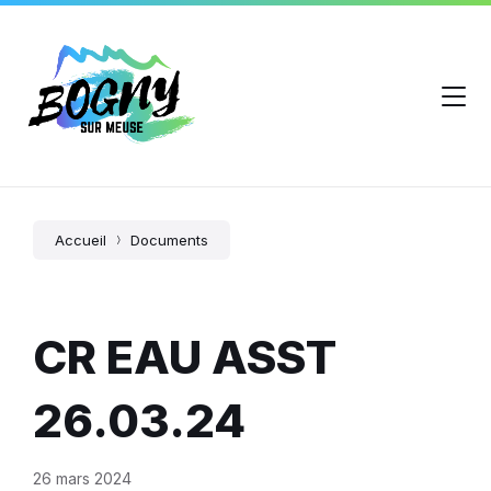
Accueil
Documents
CR EAU ASST
26.03.24
26 mars 2024