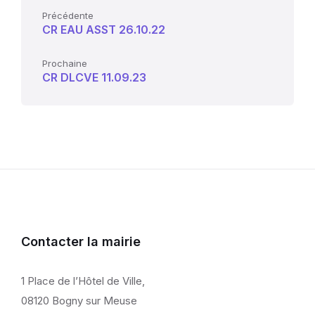
Précédente
CR EAU ASST 26.10.22
Prochaine
CR DLCVE 11.09.23
Contacter la mairie
1 Place de l’Hôtel de Ville,
08120 Bogny sur Meuse