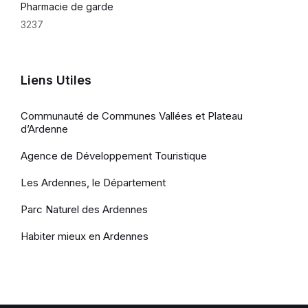
Pharmacie de garde
3237
Liens Utiles
Communauté de Communes Vallées et Plateau
d’Ardenne
Agence de Développement Touristique
Les Ardennes, le Département
Parc Naturel des Ardennes
Habiter mieux en Ardennes