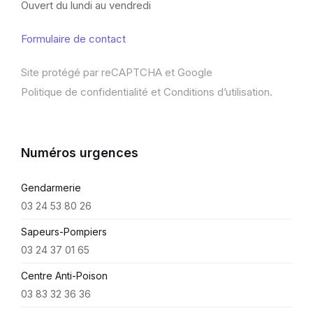
Ouvert du lundi au vendredi
Formulaire de contact
Site protégé par reCAPTCHA et Google
Politique de confidentialité
et
Conditions d’utilisation
.
Numéros urgences
Gendarmerie
03 24 53 80 26
Sapeurs-Pompiers
03 24 37 01 65
Centre Anti-Poison
03 83 32 36 36