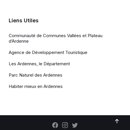
Liens Utiles
Communauté de Communes Vallées et Plateau
d’Ardenne
Agence de Développement Touristique
Les Ardennes, le Département
Parc Naturel des Ardennes
Habiter mieux en Ardennes