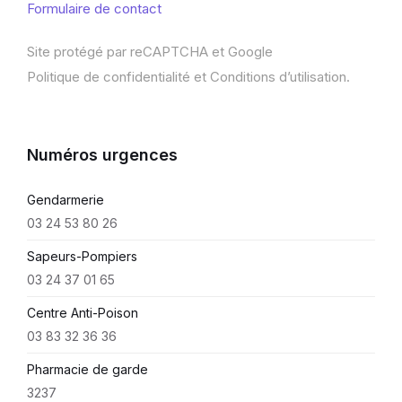
Formulaire de contact
Site protégé par reCAPTCHA et Google
Politique de confidentialité
et
Conditions d’utilisation
.
Numéros urgences
Gendarmerie
03 24 53 80 26
Sapeurs-Pompiers
03 24 37 01 65
Centre Anti-Poison
03 83 32 36 36
Pharmacie de garde
3237