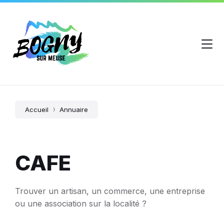
Accueil
Annuaire
CAFE
Trouver un artisan, un commerce, une entreprise
ou une association sur la localité ?