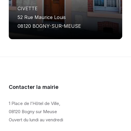
CIVETTE
52 Rue Maurice Louis
08120 BOGNY-SUR-MEUSE
Contacter la mairie
1 Place de l’Hôtel de Ville,
08120 Bogny sur Meuse
Ouvert du lundi au vendredi