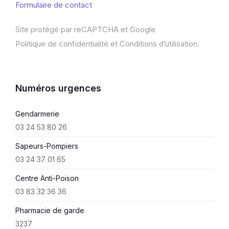
Formulaire de contact
Site protégé par reCAPTCHA et Google
Politique de confidentialité
et
Conditions d’utilisation
.
Numéros urgences
Gendarmerie
03 24 53 80 26
Sapeurs-Pompiers
03 24 37 01 65
Centre Anti-Poison
03 83 32 36 36
Pharmacie de garde
3237