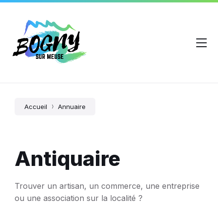
Accueil
Annuaire
Antiquaire
Trouver un artisan, un commerce, une entreprise
ou une association sur la localité ?