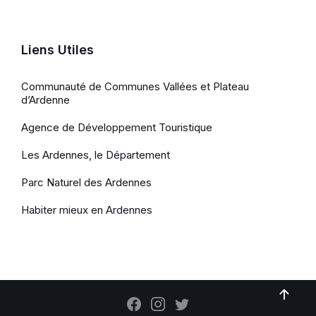
Liens Utiles
Communauté de Communes Vallées et Plateau
d’Ardenne
Agence de Développement Touristique
Les Ardennes, le Département
Parc Naturel des Ardennes
Habiter mieux en Ardennes