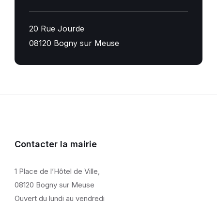
20 Rue Jourde
08120 Bogny sur Meuse
Contacter la mairie
1 Place de l’Hôtel de Ville,
08120 Bogny sur Meuse
Ouvert du lundi au vendredi