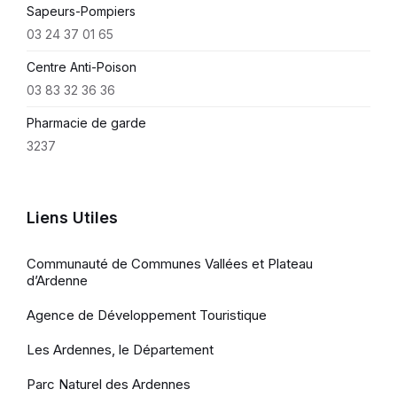
Sapeurs-Pompiers
03 24 37 01 65
Centre Anti-Poison
03 83 32 36 36
Pharmacie de garde
3237
Liens Utiles
Communauté de Communes Vallées et Plateau
d’Ardenne
Agence de Développement Touristique
Les Ardennes, le Département
Parc Naturel des Ardennes