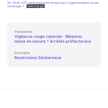
AP 2026-470 aménagement temporaire réglementation bruits
voisinage-1
Télécharger
Précédente
Vigilance rouge canicule - Mesures
mises en oeuvre * Arrêtés préfectoraux
Prochaine
Restrictions Sécheresse