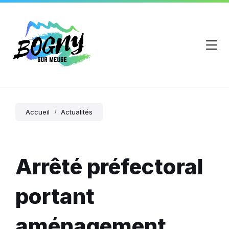
Accueil
Actualités
Arrêté préfectoral
portant
aménagement