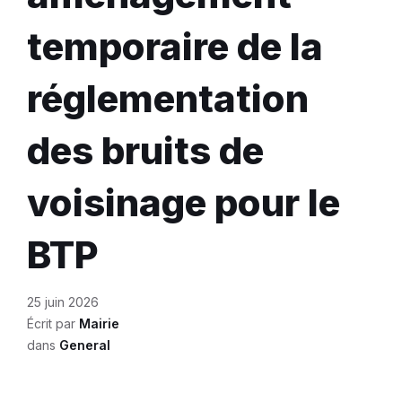
temporaire de la
réglementation
des bruits de
voisinage pour le
BTP
25 juin 2026
Écrit par
Mairie
dans
General