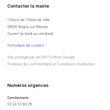
Contacter la mairie
1 Place de l’Hôtel de Ville,
08120 Bogny sur Meuse
Ouvert du lundi au vendredi
Formulaire de contact
Site protégé par reCAPTCHA et Google
Politique de confidentialité
et
Conditions d’utilisation
.
Numéros urgences
Gendarmerie
03 24 53 80 26