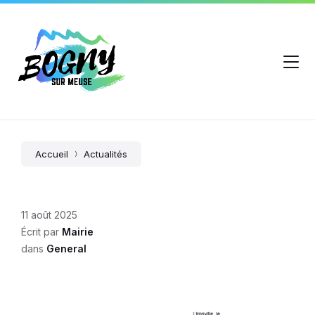
Accueil
Actualités
11 août 2025
Écrit par
Mairie
dans
General