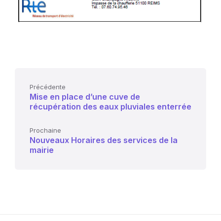
Précédente
Mise en place d’une cuve de
récupération des eaux pluviales enterrée
Prochaine
Nouveaux Horaires des services de la
mairie