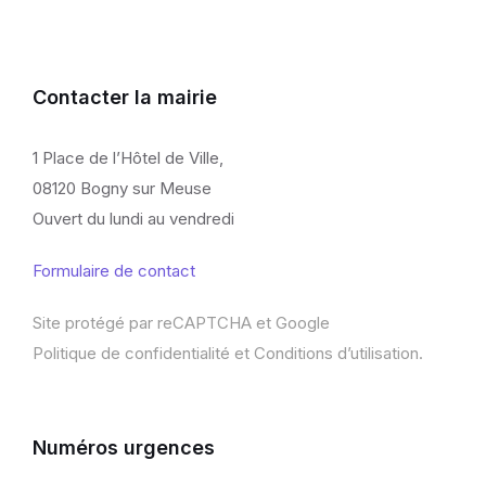
Contacter la mairie
1 Place de l’Hôtel de Ville,
08120 Bogny sur Meuse
Ouvert du lundi au vendredi
Formulaire de contact
Site protégé par reCAPTCHA et Google
Politique de confidentialité
et
Conditions d’utilisation
.
Numéros urgences