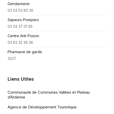
Gendarmerie
03 24 53 80 26
Sapeurs-Pompiers
03 24 37 01 65
Centre Anti-Poison
03 83 32 36 36
Pharmacie de garde
3237
Liens Utiles
Communauté de Communes Vallées et Plateau
d’Ardenne
Agence de Développement Touristique